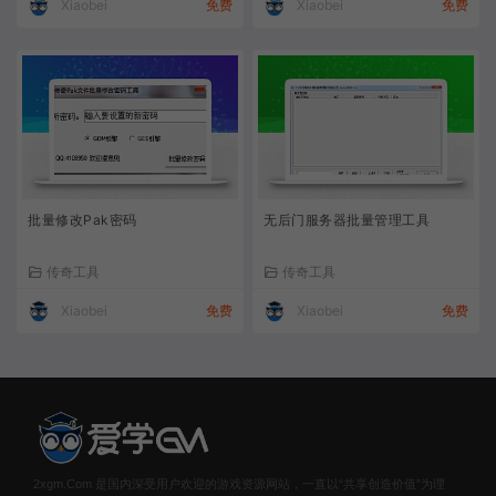
Xiaobei
免费
Xiaobei
免费
批量修改Pak密码
无后门服务器批量管理工具
传奇工具
传奇工具
Xiaobei
免费
Xiaobei
免费
2xgm.Com 是国内深受用户欢迎的游戏资源网站，一直以“共享创造价值”为理