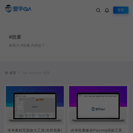
登录
#批量
标签为 #批量 内容如下：
首页
Tag Archives: 批量
传奇素材无损放大工具(支持批量)
传奇批量修改PlayImg坐标工具