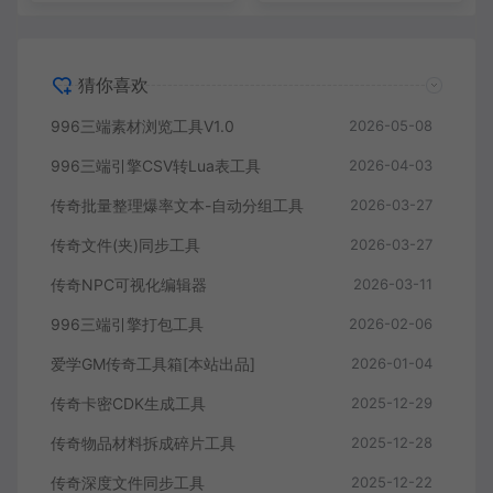
猜你喜欢
996三端素材浏览工具V1.0
2026-05-08
996三端引擎CSV转Lua表工具
2026-04-03
传奇批量整理爆率文本-自动分组工具
2026-03-27
传奇文件(夹)同步工具
2026-03-27
传奇NPC可视化编辑器
2026-03-11
996三端引擎打包工具
2026-02-06
爱学GM传奇工具箱[本站出品]
2026-01-04
传奇卡密CDK生成工具
2025-12-29
传奇物品材料拆成碎片工具
2025-12-28
传奇深度文件同步工具
2025-12-22