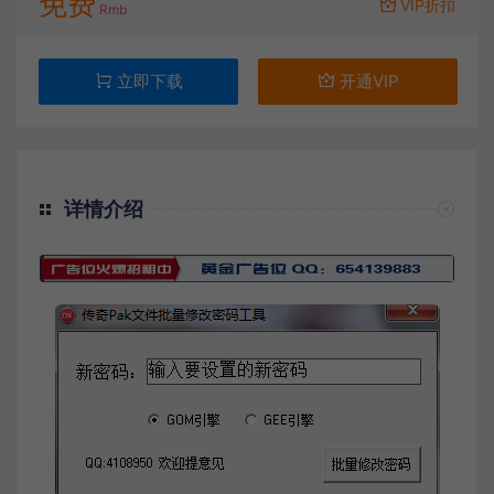
免费
VIP折扣
Rmb
立即下载
开通VIP
详情介绍