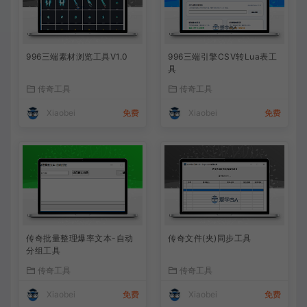
996三端素材浏览工具V1.0
996三端引擎CSV转Lua表工
具
传奇工具
传奇工具
Xiaobei
免费
Xiaobei
免费
传奇批量整理爆率文本-自动
传奇文件(夹)同步工具
分组工具
传奇工具
传奇工具
Xiaobei
免费
Xiaobei
免费