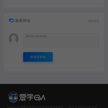
发表评论
暂无评论
登录后评论
2xgm.Com 是国内深受用户欢迎的游戏资源网站，一直以“共享创造价值”为理