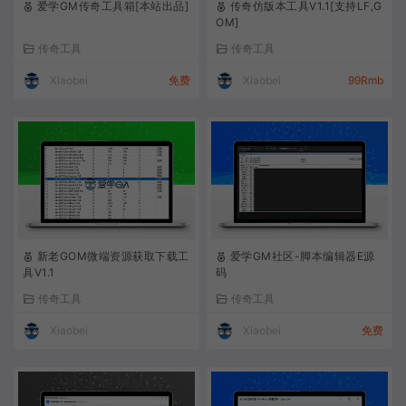
爱学GM传奇工具箱[本站出品]
传奇仿版本工具V1.1[支持LF,G
OM]
传奇工具
传奇工具
Xiaobei
免费
Xiaobei
99Rmb
新老GOM微端资源获取下载工
爱学GM社区-脚本编辑器E源
具V1.1
码
传奇工具
传奇工具
Xiaobei
Xiaobei
免费