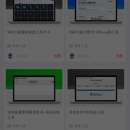
996三端素材浏览工具V1.0
996三端引擎CSV转Lua表工具
传奇工具
传奇工具
Xiaobei
免费
Xiaobei
免费
传奇批量整理爆率文本-自动分组
传奇文件(夹)同步工具
工具
传奇工具
传奇工具