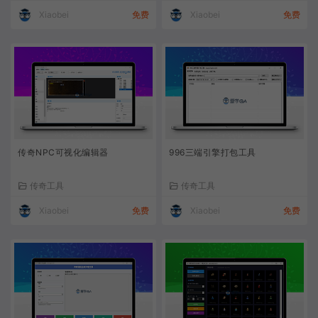
Xiaobei
免费
Xiaobei
免费
传奇NPC可视化编辑器
996三端引擎打包工具
传奇工具
传奇工具
Xiaobei
免费
Xiaobei
免费