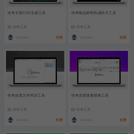
传奇卡密CDK生成工具
传奇物品材料拆成碎片工具
传奇工具
传奇工具
Xiaobei
免费
Xiaobei
免费
传奇深度文件同步工具
传奇深度搜索替换工具
传奇工具
传奇工具
Xiaobei
免费
Xiaobei
免费