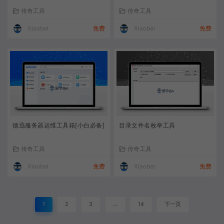
传奇工具
传奇工具
Xiaobei
免费
Xiaobei
免费
德迅服务器运维工具箱[小白必备]
目录文件名枚举工具
传奇工具
传奇工具
Xiaobei
免费
Xiaobei
免费
1
2
3
…
14
下一页