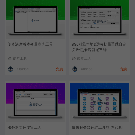
传奇深度版本变量查询工具
996引擎本地&远程批量重载自定
义热键,兼容新老三端
传奇工具
传奇工具
Xiaobei
免费
Xiaobei
免费
服务器文件传输工具
快快服务器运维工具箱[内部版]