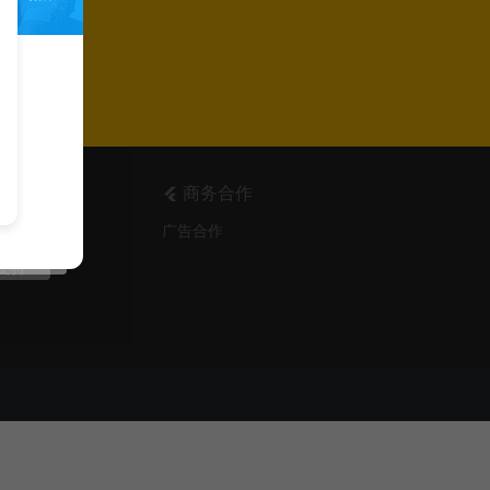
商务合作
声明
广告合作
支持