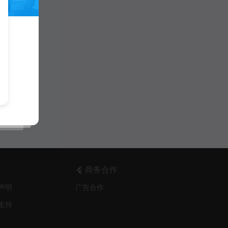
商务合作
声明
广告合作
支持