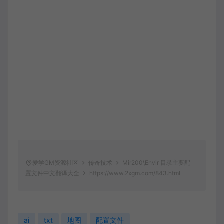
爱学GM资源社区
传奇技术
Mir200\Envir 目录主要配
置文件中文翻译大全
https://www.2xgm.com/843.html
ai
txt
地图
配置文件