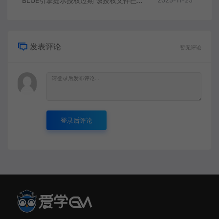
BLUE引擎提示授权过期 该授权文件已经到期解决方案
发表评论
暂无评论
登录后评论