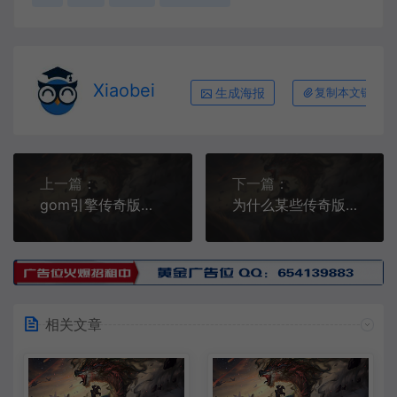
Xiaobei
生成海报
复制本文链接
上一篇：
下一篇：
gom引擎传奇版本架设常见问题集锦
为什么某些传奇版本的pak密码会提示错误？
相关文章