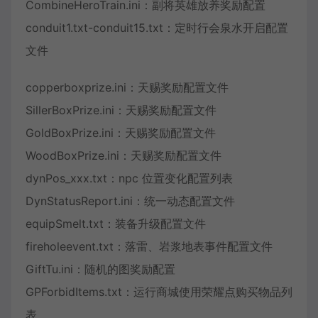
CombineHeroTrain.ini：副将英雄放养奖励配置
conduit1.txt-conduit15.txt：定时行会泉水开启配置
文件
copperboxprize.ini：天赐奖励配置文件
SillerBoxPrize.ini：天赐奖励配置文件
GoldBoxPrize.ini：天赐奖励配置文件
WoodBoxPrize.ini：天赐奖励配置文件
dynPos_xxx.txt：npc 位置变化配置列表
DynStatusReport.ini：统一动态配置文件
equipSmelt.txt：装备升级配置文件
fireholeevent.txt：落雷、岩浆地表事件配置文件
GiftTu.ini：随机的图奖励配置
GPForbidItems.txt：运行商城使用荣耀点购买物品列
表