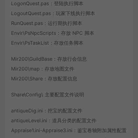
LogonQuest.pas：登陆执行脚本
LogoutQuest.pas：玩家下线执行脚本
RunQuest.pas：运行期执行脚本
Envir\PsNpcScripts：存放 NPC 脚本
Envir\PsTaskList：存放任务脚本
Mir200\GuildBase：存放行会信息
Mir200\map：存放地图文件
Mir200\Share：存放配置信息
Share\Config\ 主要配置文件说明
antiqueDig.ini：挖宝的配置文件
antiqueLevel.ini：道具分类的配置文件
Appr
ai
se1.ini-Appraise3.ini：鉴宝卷轴附加属性配置