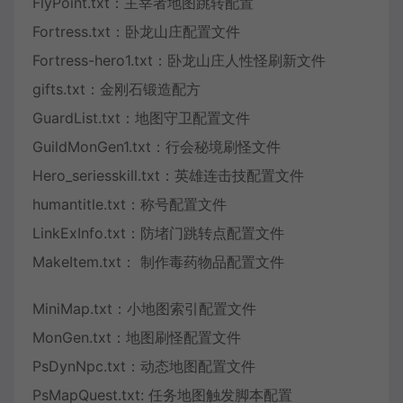
FlyPoint.txt：主宰者地图跳转配置
Fortress.txt：卧龙山庄配置文件
Fortress-hero1.txt：卧龙山庄人性怪刷新文件
gifts.txt：金刚石锻造配方
GuardList.txt：地图守卫配置文件
GuildMonGen1.txt：行会秘境刷怪文件
Hero_seriesskill.txt：英雄连击技配置文件
humantitle.txt：称号配置文件
LinkExInfo.txt：防堵门跳转点配置文件
MakeItem.txt： 制作毒药物品配置文件
MiniMap.txt：小地图索引配置文件
MonGen.txt：地图刷怪配置文件
PsDynNpc.txt：动态地图配置文件
PsMapQuest.txt: 任务地图触发脚本配置