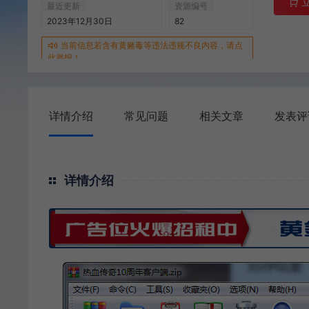
最近更新
资源编号
2023年12月30日
82
当前信息若含有黄赌毒等违法违规不良内容，请点
此举报！
详情介绍
常见问题
相关文章
发表评
详情介绍