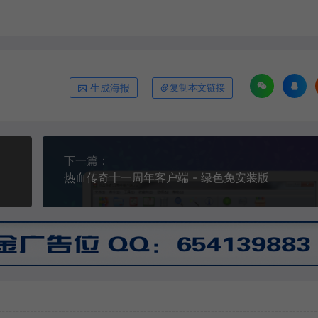
生成海报
复制本文链接
下一篇：
热血传奇十一周年客户端 - 绿色免安装版