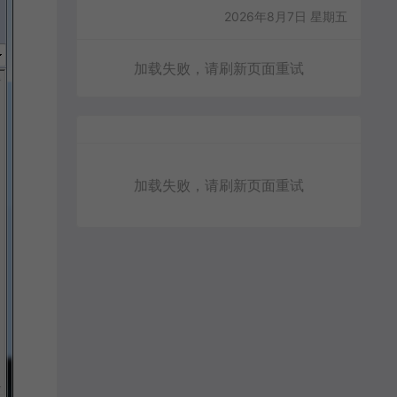
2026年8月7日 星期五
加载失败，请刷新页面重试
加载失败，请刷新页面重试