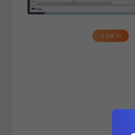
收藏 (0)