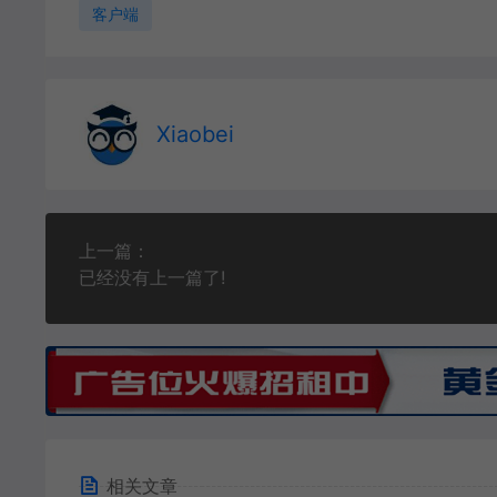
客户端
Xiaobei
上一篇：
已经没有上一篇了!
相关文章