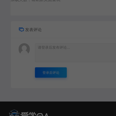
发表评论
登录后评论