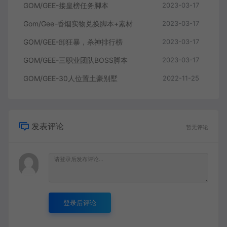
GOM/GEE-接皇榜任务脚本
2023-03-17
Gom/Gee-香烟实物兑换脚本+素材
2023-03-17
GOM/GEE-卸狂暴，杀神排行榜
2023-03-17
GOM/GEE-三职业团队BOSS脚本
2023-03-17
GOM/GEE-30人位置土豪别墅
2022-11-25
发表评论
暂无评论
登录后评论