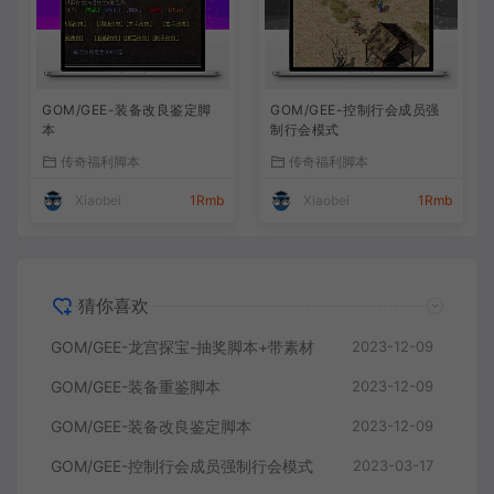
GOM/GEE-装备改良鉴定脚
GOM/GEE-控制行会成员强
本
制行会模式
传奇福利脚本
传奇福利脚本
Xiaobei
1Rmb
Xiaobei
1Rmb
猜你喜欢
GOM/GEE-龙宫探宝-抽奖脚本+带素材
2023-12-09
GOM/GEE-装备重鉴脚本
2023-12-09
GOM/GEE-装备改良鉴定脚本
2023-12-09
GOM/GEE-控制行会成员强制行会模式
2023-03-17