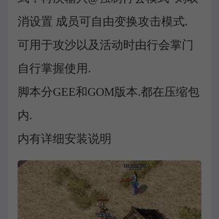
消设置 成员可自由变换攻击模式.
可用于攻沙以及活动时由行会掌门
自行掌握使用.
脚本分GEE和GOM版本.都在压缩包
内.
内有详细安装说明