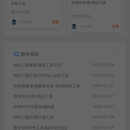
传奇文件(夹)同步工具
分组工具
传奇工具
传奇工具
Xiaobei
免费
Xiaobei
免费
猜你喜欢
996三端素材浏览工具V1.0
2026-05-08
996三端引擎CSV转Lua表工具
2026-04-03
传奇批量整理爆率文本-自动分组工具
2026-03-27
传奇文件(夹)同步工具
2026-03-27
传奇NPC可视化编辑器
2026-03-11
996三端引擎打包工具
2026-02-06
爱学GM传奇工具箱[本站出品]
2026-01-04