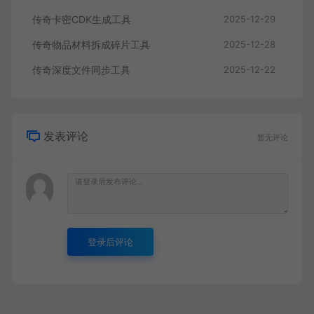
传奇卡密CDK生成工具
2025-12-29
传奇物品材料拆成碎片工具
2025-12-28
传奇深度文件同步工具
2025-12-22
发表评论
暂无评论
登录后评论