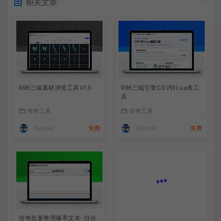
相关文章
996三端素材浏览工具V1.0
996三端引擎CSV转Lua表工
具
传奇工具
传奇工具
Xiaobei
免费
Xiaobei
免费
传奇批量整理爆率文本-自动