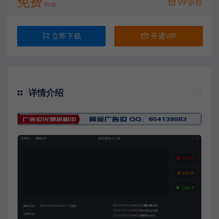
免费
VIP折扣
Rmb
立即下载
开通VIP
详情介绍