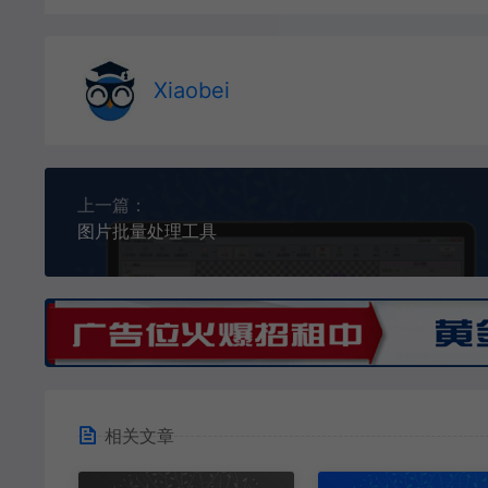
Xiaobei
上一篇：
图片批量处理工具
相关文章