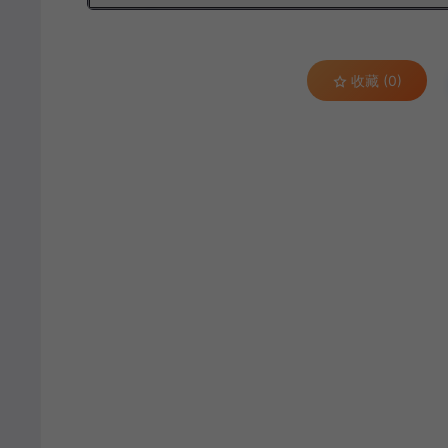
收藏 (0)