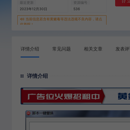
最近更新
资源编号
2023年12月30日
536
当前信息若含有黄赌毒等违法违规不良内容，请点
此举报！
详情介绍
常见问题
相关文章
发表评
详情介绍