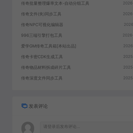
传奇批量整理爆率文本-自动分组工具
2026
传奇文件(夹)同步工具
2026
传奇NPC可视化编辑器
2026
996三端引擎打包工具
2026
爱学GM传奇工具箱[本站出品]
2026
传奇卡密CDK生成工具
2025
传奇物品材料拆成碎片工具
2025
传奇深度文件同步工具
2025
发表评论