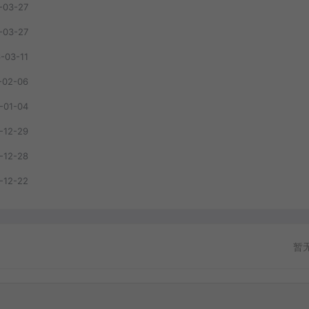
-03-27
-03-27
-03-11
-02-06
-01-04
-12-29
-12-28
-12-22
暂