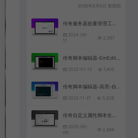
2026年8月6日 星期四
传奇服务器批量管理工具V1.2
2024-09-
2,397
11
传奇脚本编辑器-EmEditor_v22.1.4
2023-01-12
7,405
传奇脚本编辑器-高亮-自动补全代码
2022-11-21
5,928
传奇自定义属性脚本生成工具V1.1
2025-06-
2,486
09