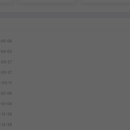
-05-08
-04-03
-03-27
-03-27
-03-11
-02-06
-01-04
-12-29
-12-28