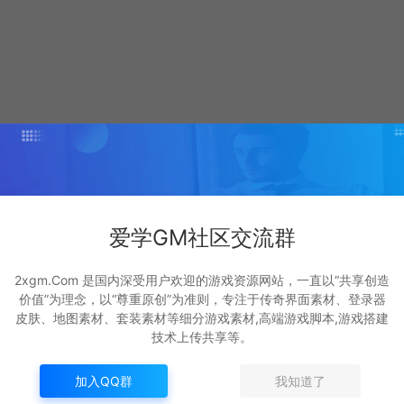
爱学GM社区交流群
2xgm.Com 是国内深受用户欢迎的游戏资源网站，一直以“共享创造
价值”为理念，以“尊重原创”为准则，专注于传奇界面素材、登录器
皮肤、地图素材、套装素材等细分游戏素材,高端游戏脚本,游戏搭建
技术上传共享等。
加入QQ群
我知道了