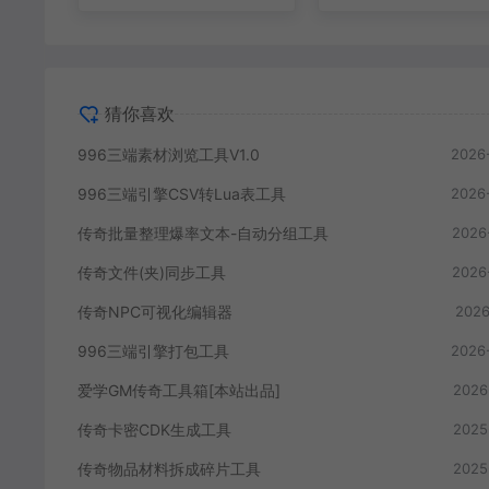
猜你喜欢
996三端素材浏览工具V1.0
2026
996三端引擎CSV转Lua表工具
2026
传奇批量整理爆率文本-自动分组工具
2026
传奇文件(夹)同步工具
2026
传奇NPC可视化编辑器
2026
996三端引擎打包工具
2026
爱学GM传奇工具箱[本站出品]
2026
传奇卡密CDK生成工具
2025
传奇物品材料拆成碎片工具
2025