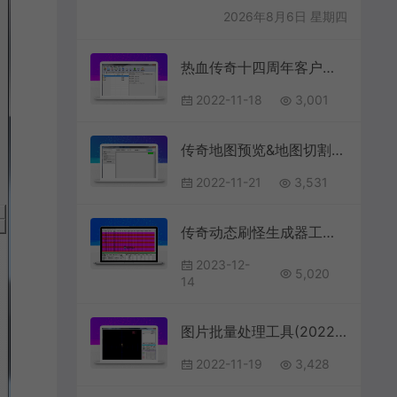
2026年8月6日 星期四
热血传奇十四周年客户端 – 绿色免安装版
2022-11-18
3,001
传奇地图预览&地图切割-2022-07-23
2022-11-21
3,531
传奇动态刷怪生成器工具V1.4
2023-12-
5,020
14
图片批量处理工具(2022.09.07)
2022-11-19
3,428