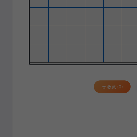
收藏 (0)