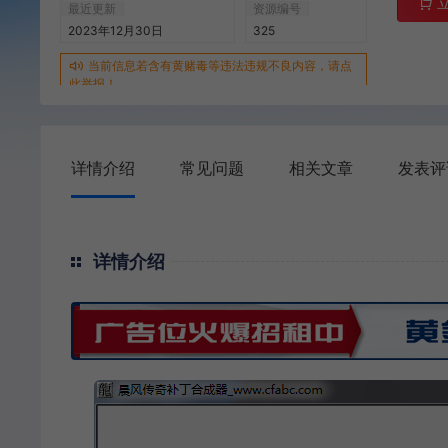
最近更新
资源编号
2023年12月30日
325
当前信息若含有黄赌毒等违法违规不良内容，请点
此举报！
详情介绍
常见问题
相关文章
发表评
详情介绍