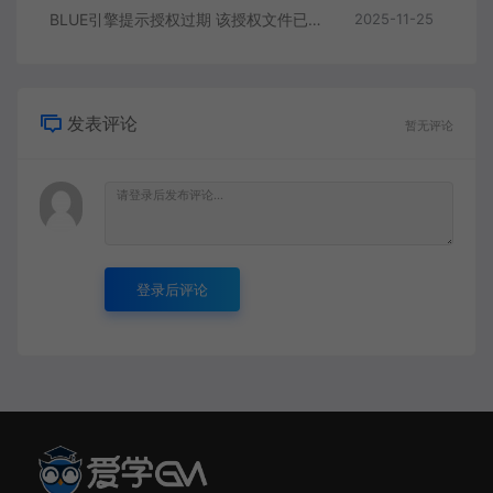
BLUE引擎提示授权过期 该授权文件已经到期解决方案
2025-11-25
发表评论
暂无评论
登录后评论