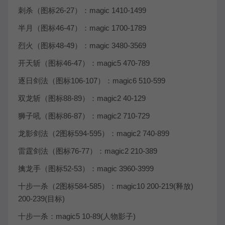
刺杀（图标26-27）：magic 1410-1499
半月（图标46-47）：magic 1700-1789
烈火（图标48-49）：magic 3480-3569
开天斩（图标46-47）：magic5 470-789
逐日剑法（图标106-107）：magic6 510-599
双龙斩（图标88-89）：magic2 40-129
狮子吼（图标86-87）：magic2 710-729
龙影剑法（2图标594-595）：magic2 740-899
雷霆剑法（图标76-77）：magic2 210-389
擒龙手（图标52-53）：magic 3960-3999
十步一杀（2图标584-585）：magic10 200-219(释放)
200-239(目标)
十步一杀：magic5 10-89(人物影子)