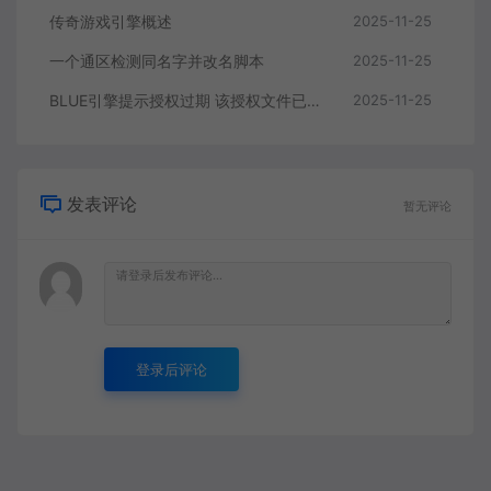
传奇游戏引擎概述
2025-11-25
一个通区检测同名字并改名脚本
2025-11-25
BLUE引擎提示授权过期 该授权文件已经到期解决方案
2025-11-25
发表评论
暂无评论
登录后评论