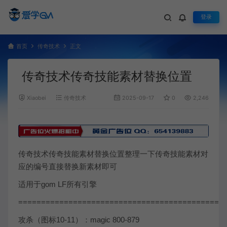
登录
首页
传奇技术
正文
传奇技术传奇技能素材替换位置
Xiaobei
传奇技术
2025-09-17
0
2,246
传奇技术传奇技能素材替换位置整理一下传奇技能素材对
应的编号直接替换新素材即可
适用于gom LF所有引擎
=============================================
攻杀（图标10-11）：magic 800-879