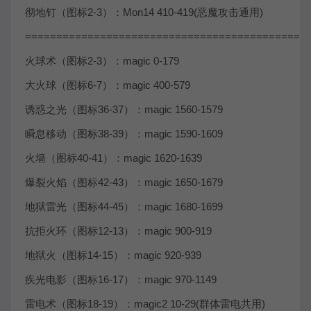
彻地钉（图标2-3）：Mon14 410-419(恶魔攻击通用)
=============================================
火球术（图标2-3）：magic 0-179
大火球（图标6-7）：magic 400-579
诱惑之光（图标36-37）：magic 1560-1579
瞬息移动（图标38-39）：magic 1590-1609
火墙（图标40-41）：magic 1620-1639
爆裂火焰（图标42-43）：magic 1650-1679
地狱雷光（图标44-45）：magic 1680-1699
抗拒火环（图标12-13）：magic 900-919
地狱火（图标14-15）：magic 920-939
疾光电影（图标16-17）：magic 970-1149
雷电术（图标18-19）：magic2 10-29(群体雷电共用)