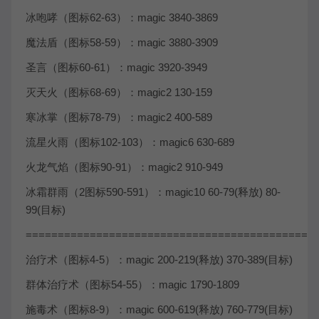
冰咆哮（图标62-63）：magic 3840-3869
魔法盾（图标58-59）：magic 3880-3909
圣言（图标60-61）：magic 3920-3949
灭天火（图标68-69）：magic2 130-159
寒冰掌（图标78-79）：magic2 400-589
流星火雨（图标102-103）：magic6 630-689
火龙气焰（图标90-91）：magic2 910-949
冰霜群雨（2图标590-591）：magic10 60-79(释放) 80-
99(目标)
=============================================
治疗术（图标4-5）：magic 200-219(释放) 370-389(目标)
群体治疗术（图标54-55）：magic 1790-1809
施毒术（图标8-9）：magic 600-619(释放) 760-779(目标)