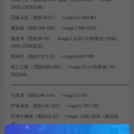
1500-1509(自身)
召唤圣兽（图标56-57）：magic2 0-9(自身)
飓风破（图标188-189）：magic2 990-1029
噬血术（图标96-97）：magic2 1130-1149(释放+目标)
1060-1089(延迟)
裂神符（图标132-133）：magic8 600-930
死亡之眼（2图标586-587）：magic10 0-29(释放) 30-
59(目标)
=============================================
分身术（图标148-149）：magic5 0-99
护体神盾（图标100-101）：magic5 790-799
乾坤大挪移（图标52-53）：magic 1590-1609（瞬息移
动）