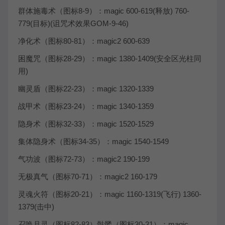
群体施毒术（图标8-9）：magic 600-619(释放) 760-
779(目标)(诅咒术效果GOM-9-46)
净化术（图标80-81）：magic2 600-639
困魔咒（图标28-29）：magic 1380-1409(安全区光柱同
用)
幽灵盾（图标22-23）：magic 1320-1339
战甲术（图标23-24）：magic 1340-1359
隐身术（图标32-33）：magic 1520-1529
集体隐身术（图标34-35）：magic 1540-1549
气功波（图标72-73）：magic2 190-199
无极真气（图标70-71）：magic2 160-179
灵魂火符（图标20-21）：magic 1160-1319(飞行) 1360-
1379(击中)
召唤月灵（图标82-83）骷髅（图标30-31）：magic