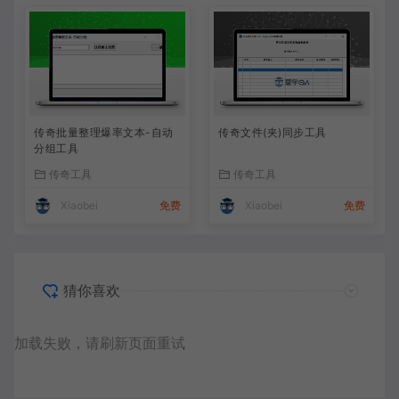
传奇批量整理爆率文本-自动
传奇文件(夹)同步工具
分组工具
传奇工具
传奇工具
Xiaobei
免费
Xiaobei
免费
猜你喜欢
加载失败，请刷新页面重试