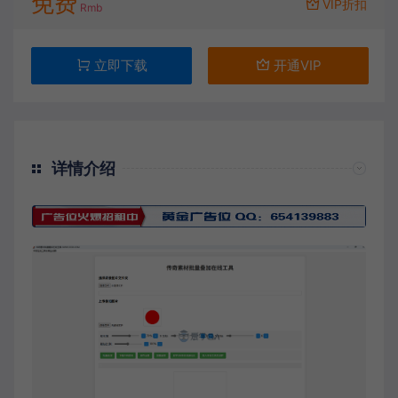
免费
VIP折扣
Rmb
立即下载
开通VIP
详情介绍