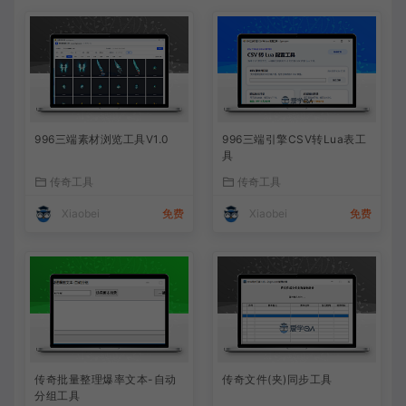
996三端素材浏览工具V1.0
996三端引擎CSV转Lua表工
具
传奇工具
传奇工具
Xiaobei
免费
Xiaobei
免费
传奇批量整理爆率文本-自动
传奇文件(夹)同步工具
分组工具