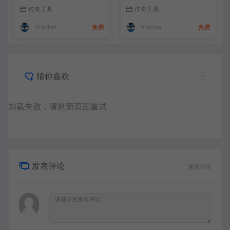
传奇工具
传奇工具
Xiaobei
免费
Xiaobei
免费
猜你喜欢
加载失败，请刷新页面重试
发表评论
暂无评论