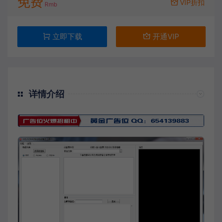
免费
VIP折扣
Rmb
立即下载
开通VIP
详情介绍