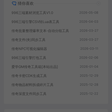
猜你喜欢
996三端素材浏览工具V1.0
2026-05-08
996三端引擎CSV转Lua表工具
2026-04-03
传奇批量整理爆率文本-自动分组工具
2026-03-27
传奇文件(夹)同步工具
2026-03-27
传奇NPC可视化编辑器
2026-03-11
996三端引擎打包工具
2026-02-06
爱学GM传奇工具箱[本站出品]
2026-01-04
传奇卡密CDK生成工具
2025-12-29
传奇物品材料拆成碎片工具
2025-12-28
传奇深度文件同步工具
2025-12-22