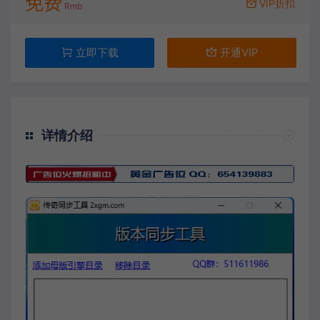
免费
VIP折扣
Rmb
立即下载
开通VIP
详情介绍