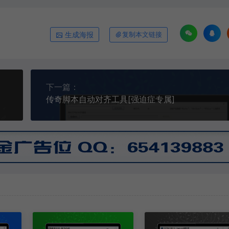
生成海报
复制本文链接
下一篇：
传奇脚本自动对齐工具[强迫症专属]