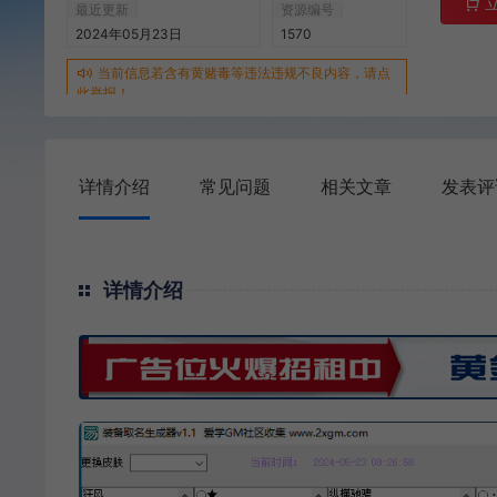
最近更新
资源编号
2024年05月23日
1570
当前信息若含有黄赌毒等违法违规不良内容，请点
此举报！
详情介绍
常见问题
相关文章
发表评
详情介绍