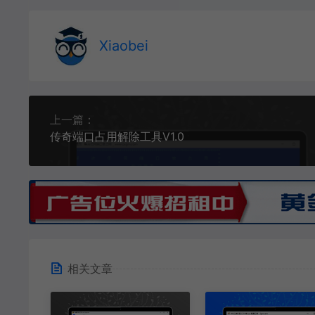
Xiaobei
上一篇：
传奇端口占用解除工具V1.0
相关文章