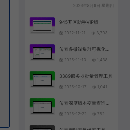
2026年8月6日 星期四
945开区助手VIP版
2022-11-21
3,703
传奇多微端集群可视化管理工具
2025-11-10
1,438
3389服务器批量管理工具
2025-10-17
1,041
传奇深度版本变量查询工具
2025-12-22
782