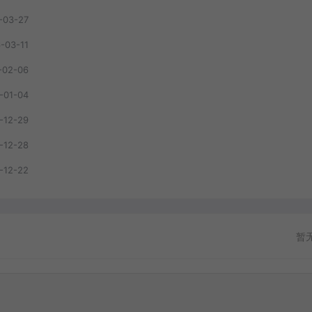
-03-27
-03-11
-02-06
-01-04
-12-29
-12-28
-12-22
暂