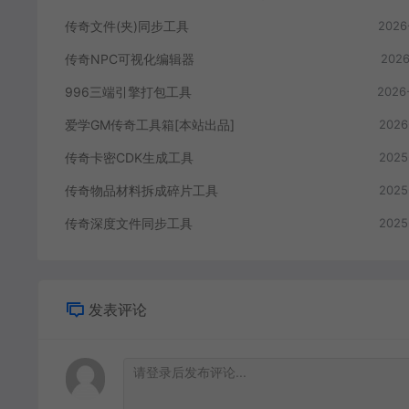
传奇文件(夹)同步工具
2026
传奇NPC可视化编辑器
2026
996三端引擎打包工具
2026
爱学GM传奇工具箱[本站出品]
2026
传奇卡密CDK生成工具
2025
传奇物品材料拆成碎片工具
2025
传奇深度文件同步工具
2025
发表评论