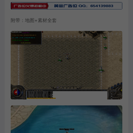
附带：地图+素材全套